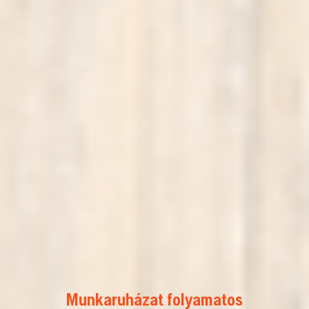
Munkaruházat folyamatos