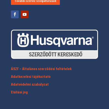
További szerviz szolgáltatások
ÁSZF – Általános szerződési feltételek
Adatkezelési tájékoztató
Adatvédelmi szabályzat
Elállási jog