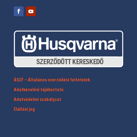
ÁSZF – Általános szerződési feltételek
Adatkezelési tájékoztató
Adatvédelmi szabályzat
Elállási jog