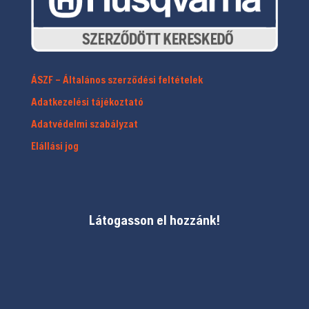
ÁSZF – Általános szerződési feltételek
Adatkezelési tájékoztató
Adatvédelmi szabályzat
Elállási jog
Látogasson el hozzánk!