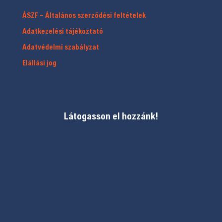
ÁSZF – Általános szerződési feltételek
Adatkezelési tájékoztató
Adatvédelmi szabályzat
Elállási jog
Látogasson el hozzánk!