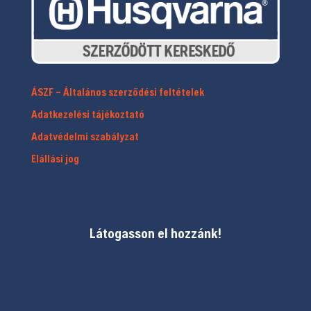
ÁSZF – Általános szerződési feltételek
Adatkezelési tájékoztató
Adatvédelmi szabályzat
Elállási jog
Látogasson el hozzánk!