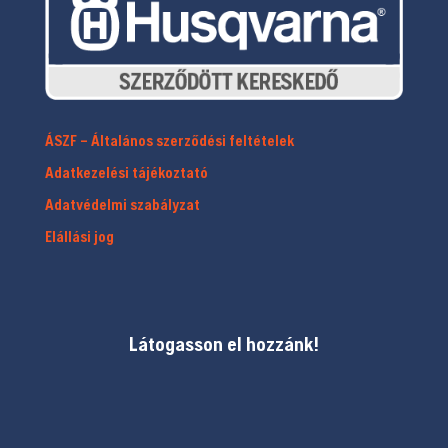
ÁSZF – Általános szerződési feltételek
Adatkezelési tájékoztató
Adatvédelmi szabályzat
Elállási jog
Látogasson el hozzánk!