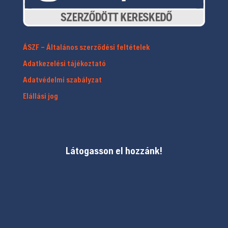
ÁSZF – Általános szerződési feltételek
Adatkezelési tájékoztató
Adatvédelmi szabályzat
Elállási jog
Látogasson el hozzánk!