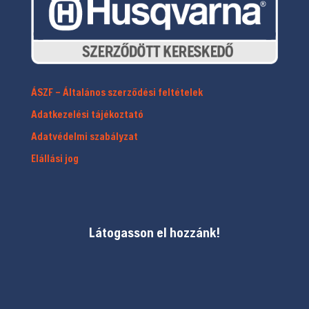
ÁSZF – Általános szerződési feltételek
Adatkezelési tájékoztató
Adatvédelmi szabályzat
Elállási jog
Látogasson el hozzánk!