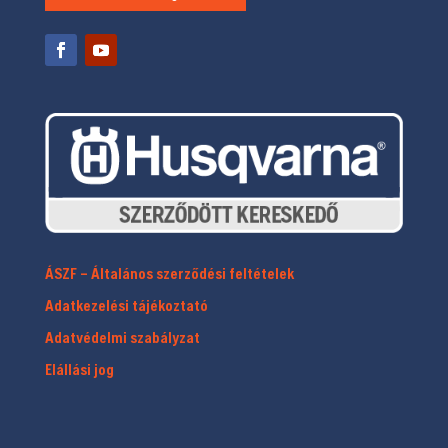
ÁSZF – Általános szerződési feltételek
Adatkezelési tájékoztató
Adatvédelmi szabályzat
Elállási jog