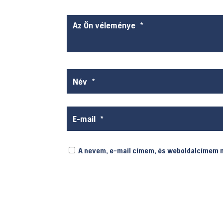
A nevem, e-mail címem, és weboldalcímem