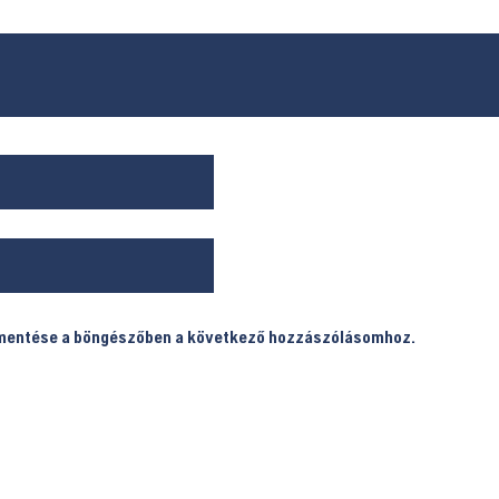
 mentése a böngészőben a következő hozzászólásomhoz.