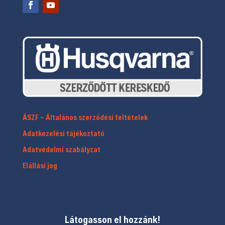
ÁSZF – Általános szerződési feltételek
Adatkezelési tájékoztató
Adatvédelmi szabályzat
Elállási jog
Látogasson el hozzánk!