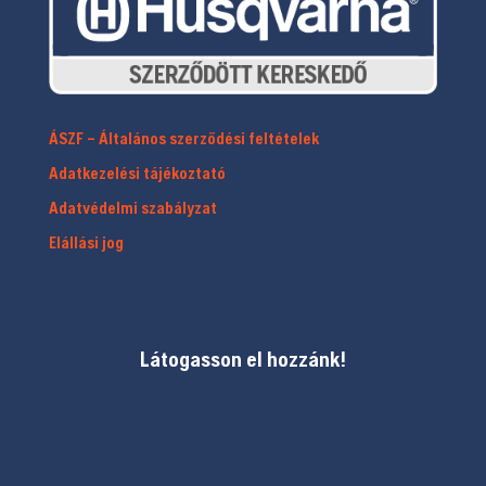
ÁSZF – Általános szerződési feltételek
Adatkezelési tájékoztató
Adatvédelmi szabályzat
Elállási jog
Látogasson el hozzánk!