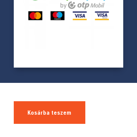
Kosárba teszem