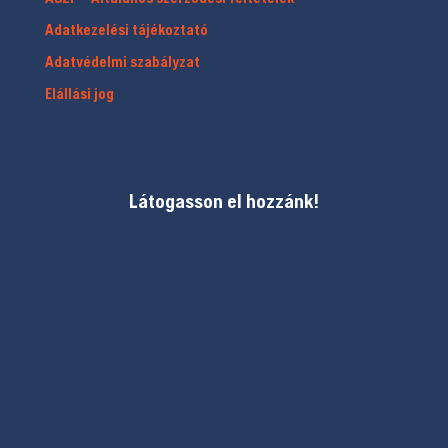
Adatkezelési tájékoztató
Adatvédelmi szabályzat
Elállási jog
Látogasson el hozzánk!