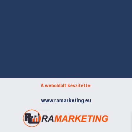
A weboldalt készítette:
www.ramarketing.eu