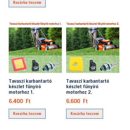
Kosárba teszem
Tavaszi karbantartó
Tavaszi karbantartó
készlet fűnyíró
készlet fűnyíró
motorhoz 1.
motorhoz 2.
6.400
Ft
6.600
Ft
Kosárba teszem
Kosárba teszem