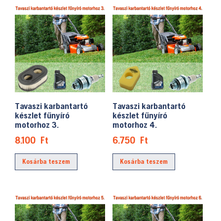
Tavaszi karbantartó
Tavaszi karbantartó
készlet fűnyíró
készlet fűnyíró
motorhoz 3.
motorhoz 4.
8.100
Ft
6.750
Ft
Kosárba teszem
Kosárba teszem