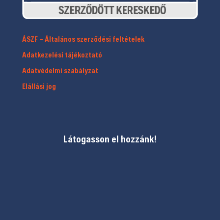
ÁSZF – Általános szerződési feltételek
Adatkezelési tájékoztató
Adatvédelmi szabályzat
Elállási jog
Látogasson el hozzánk!