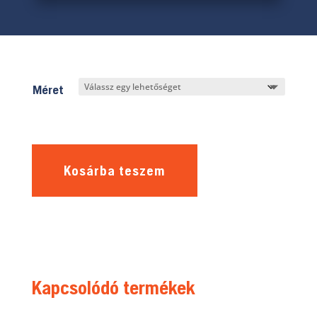
Méret
Kosárba teszem
Kapcsolódó termékek