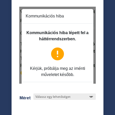
Méret