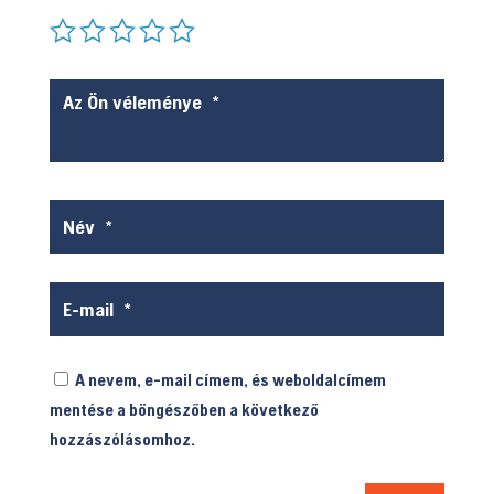
A nevem, e-mail címem, és weboldalcímem
mentése a böngészőben a következő
hozzászólásomhoz.