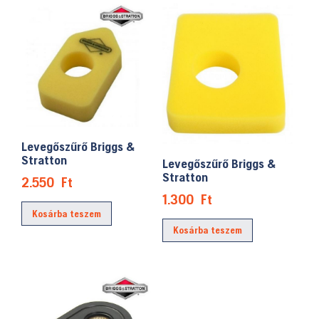
Levegőszűrő Briggs &
Stratton
Levegőszűrő Briggs &
Stratton
2.550
Ft
1.300
Ft
Kosárba teszem
Kosárba teszem