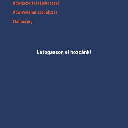
Adatkezelési tájékoztató
Adatvédelmi szabályzat
Elállási jog
Látogasson el hozzánk!