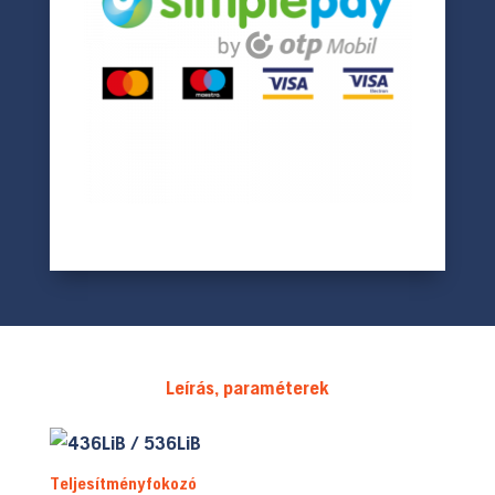
Leírás, paraméterek
Teljesítményfokozó