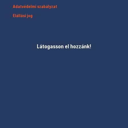
Adatvédelmi szabályzat
Elállási jog
Látogasson el hozzánk!