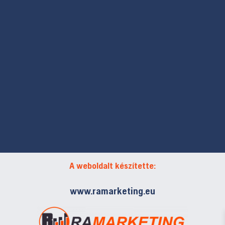
A weboldalt készítette:
www.ramarketing.eu