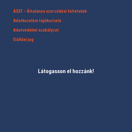
ÁSZF – Általános szerződési feltételek
Adatkezelési tájékoztató
Adatvédelmi szabályzat
Elállási jog
Látogasson el hozzánk!