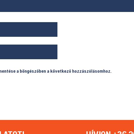
 mentése a böngészőben a következő hozzászólásomhoz.