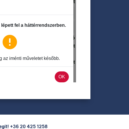
segít! +36 20 425 1258