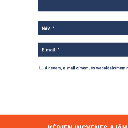
A nevem, e-mail címem, és weboldalcímem