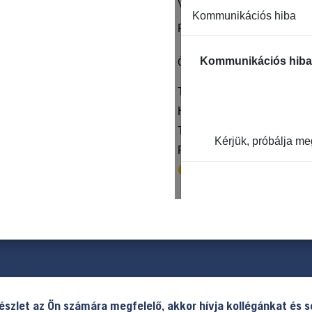
észlet az Ön számára megfelelő, akkor hívja kollégánkat és 