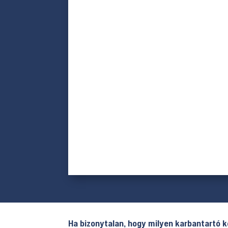
Ha bizonytalan, hogy milyen karbantartó k