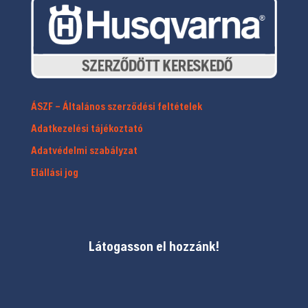
ÁSZF – Általános szerződési feltételek
Adatkezelési tájékoztató
Adatvédelmi szabályzat
Elállási jog
Látogasson el hozzánk!