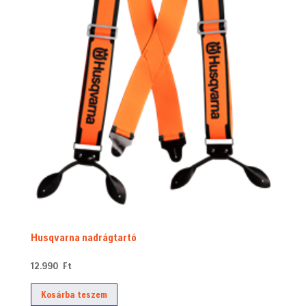
Husqvarna nadrágtartó
12.990
Ft
Kosárba teszem