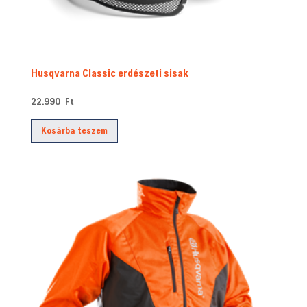
Husqvarna Classic erdészeti sisak
22.990
Ft
Kosárba teszem