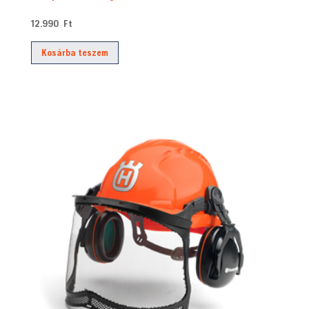
12.990
Ft
Kosárba teszem