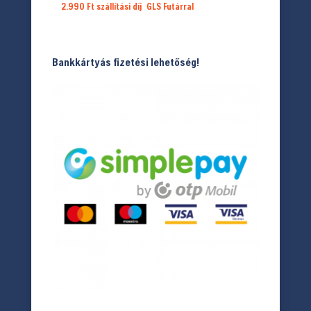
2.990 Ft
szállítási díj
GLS Futárral
Bankkártyás fizetési lehetőség!