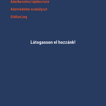
Adatkezelési tájékoztató
Adatvédelmi szabályzat
Elállási jog
Látogasson el hozzánk!