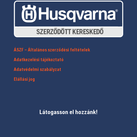
ÁSZF – Általános szerződési feltételek
Adatkezelési tájékoztató
Adatvédelmi szabályzat
Elállási jog
Látogasson el hozzánk!