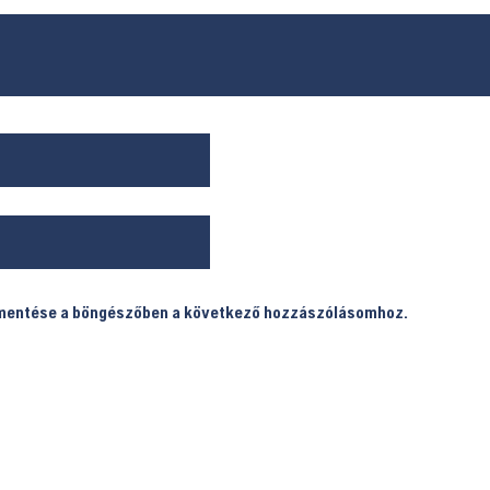
 mentése a böngészőben a következő hozzászólásomhoz.