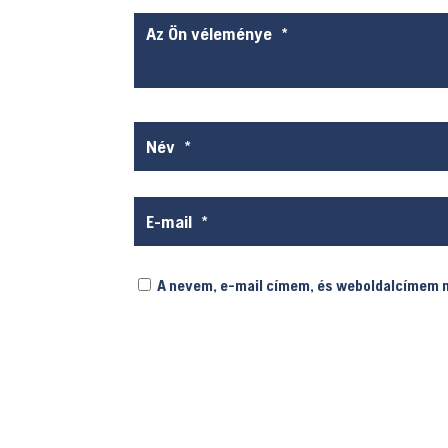
A nevem, e-mail címem, és weboldalcímem