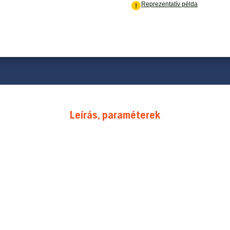
Leírás, paraméterek