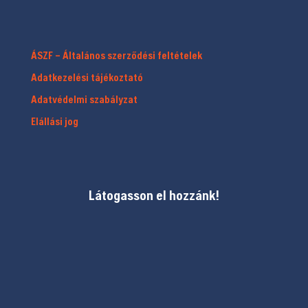
ÁSZF – Általános szerződési feltételek
Adatkezelési tájékoztató
Adatvédelmi szabályzat
Elállási jog
Látogasson el hozzánk!