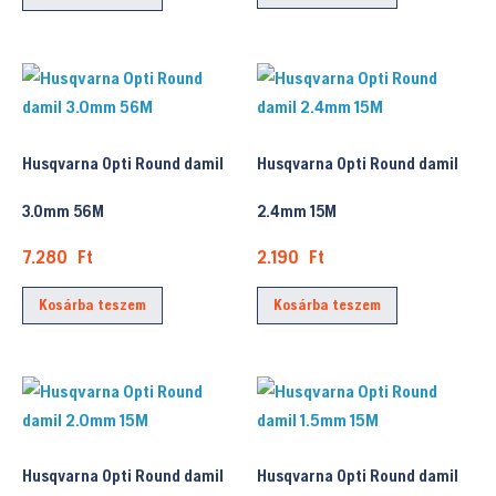
Husqvarna Opti Round damil
Husqvarna Opti Round damil
3.0mm 56M
2.4mm 15M
7.280
Ft
2.190
Ft
Kosárba teszem
Kosárba teszem
Husqvarna Opti Round damil
Husqvarna Opti Round damil