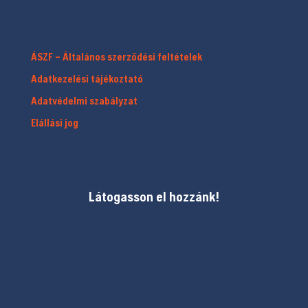
ÁSZF – Általános szerződési feltételek
Adatkezelési tájékoztató
Adatvédelmi szabályzat
Elállási jog
Látogasson el hozzánk!