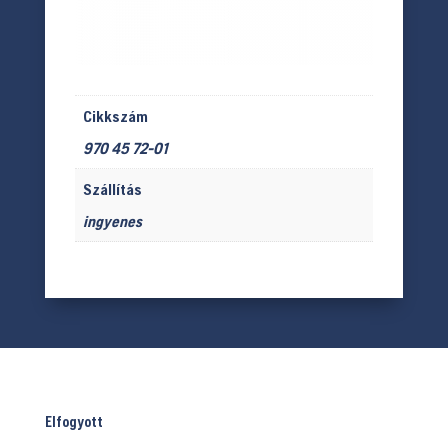
Cikkszám
970 45 72-01
Szállítás
ingyenes
Elfogyott