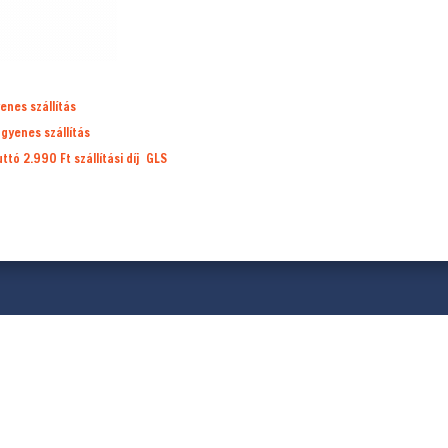
enes szállítás
ngyenes szállítás
ruttó 2.990 Ft
szállítási díj
GLS