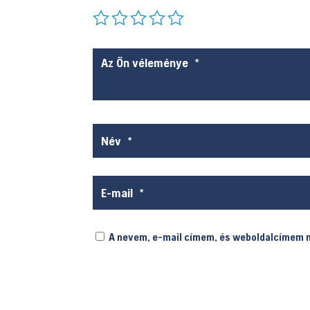
A nevem, e-mail címem, és weboldalcímem