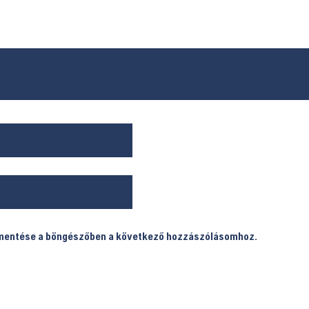
 mentése a böngészőben a következő hozzászólásomhoz.