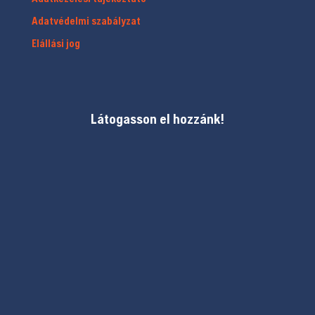
Adatvédelmi szabályzat
Elállási jog
Látogasson el hozzánk!