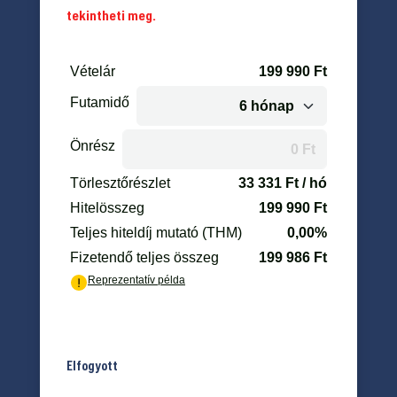
tekintheti meg.
Elfogyott