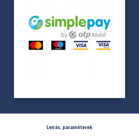
Leírás, paraméterek