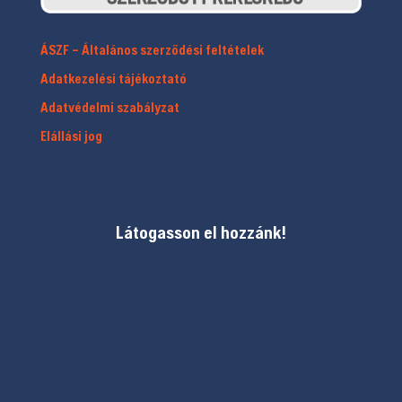
ÁSZF – Általános szerződési feltételek
Adatkezelési tájékoztató
Adatvédelmi szabályzat
Elállási jog
Látogasson el hozzánk!