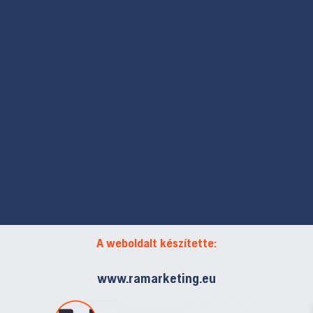
A weboldalt készítette:
www.ramarketing.eu