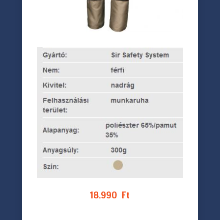
18.990
Ft