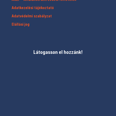
Adatkezelési tájékoztató
Adatvédelmi szabályzat
Elállási jog
Látogasson el hozzánk!