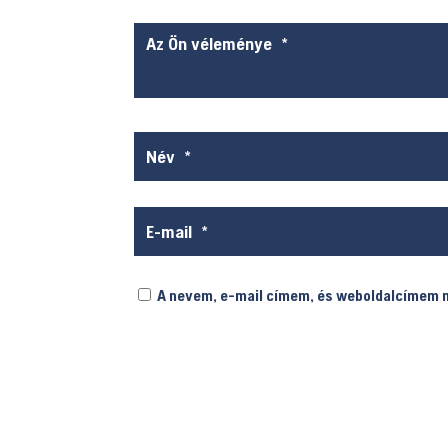
A nevem, e-mail címem, és weboldalcímem