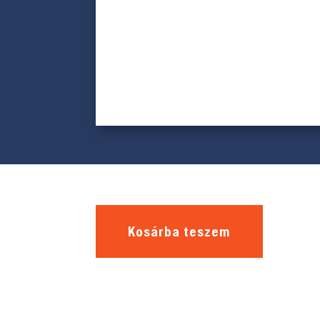
Kosárba teszem