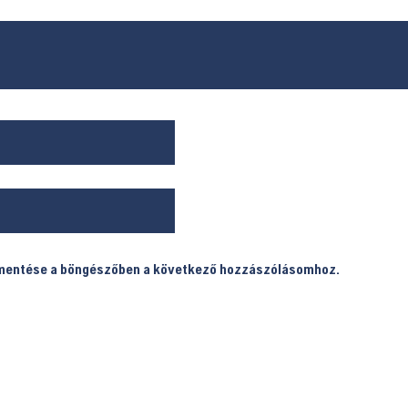
 mentése a böngészőben a következő hozzászólásomhoz.