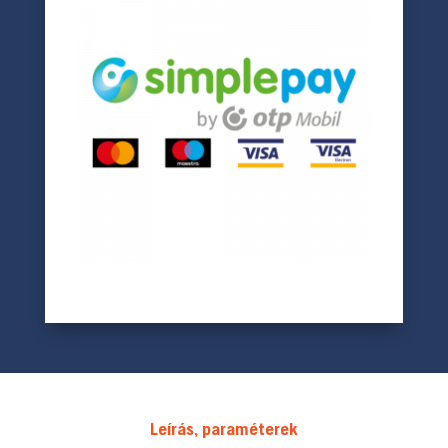
Leírás, paraméterek