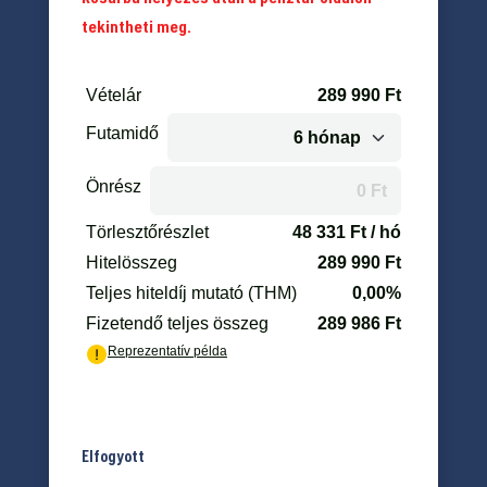
tekintheti meg.
Elfogyott