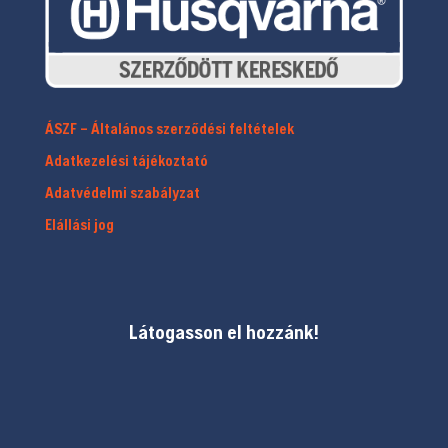
ÁSZF – Általános szerződési feltételek
Adatkezelési tájékoztató
Adatvédelmi szabályzat
Elállási jog
Látogasson el hozzánk!