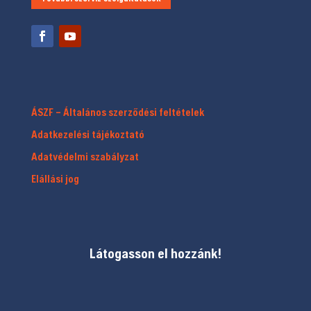
ÁSZF – Általános szerződési feltételek
Adatkezelési tájékoztató
Adatvédelmi szabályzat
Elállási jog
Látogasson el hozzánk!