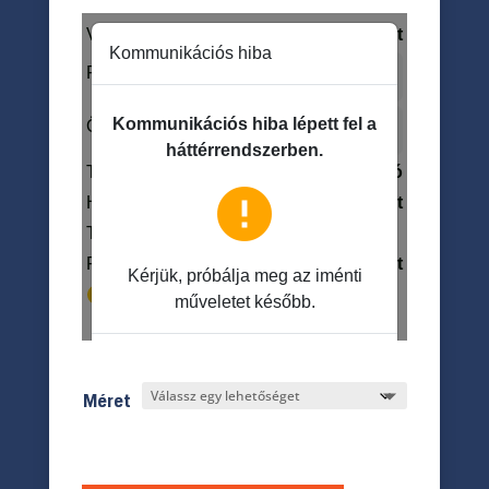
Méret