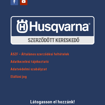
ÁSZF – Általános szerződési feltételek
Adatkezelési tájékoztató
Adatvédelmi szabályzat
Elállási jog
Látogasson el hozzánk!