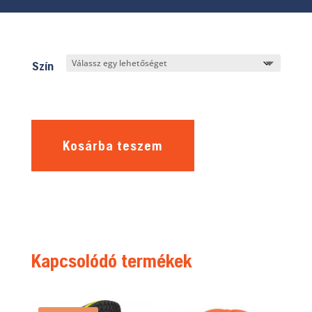
Szín
Kosárba teszem
Kapcsolódó termékek