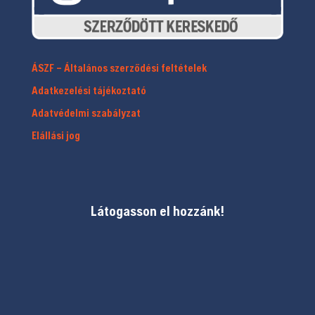
ÁSZF – Általános szerződési feltételek
Adatkezelési tájékoztató
Adatvédelmi szabályzat
Elállási jog
Látogasson el hozzánk!