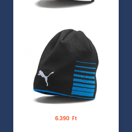
6.390
Ft