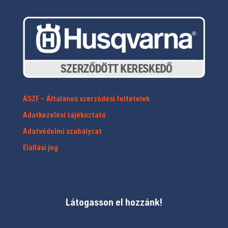
ÁSZF – Általános szerződési feltételek
Adatkezelési tájékoztató
Adatvédelmi szabályzat
Elállási jog
Látogasson el hozzánk!