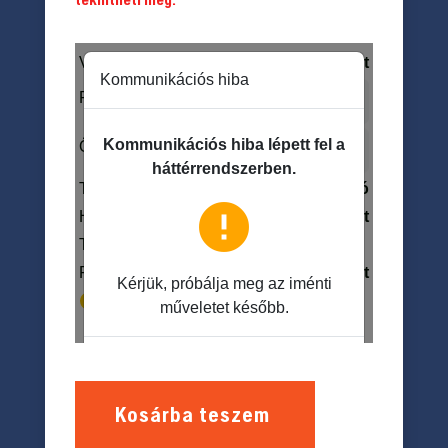
Kosárba teszem