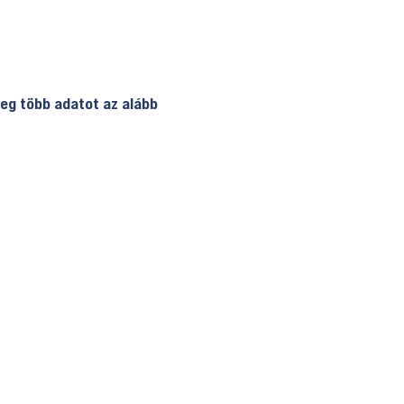
eg több adatot az alább