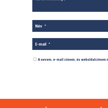
A nevem, e-mail címem, és weboldalcímem