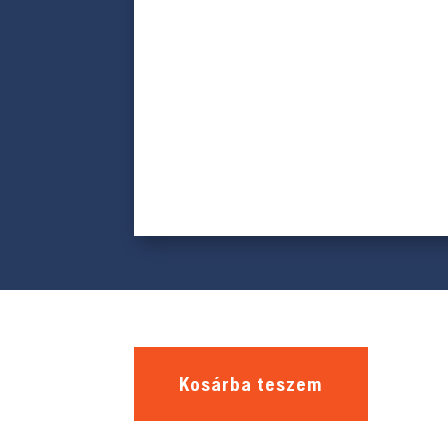
Kosárba teszem