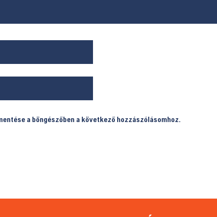
 mentése a böngészőben a következő hozzászólásomhoz.