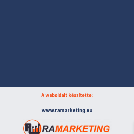
A weboldalt készítette:
www.ramarketing.eu