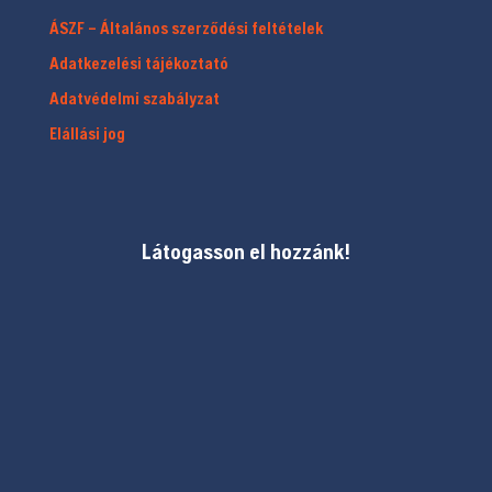
ÁSZF – Általános szerződési feltételek
Adatkezelési tájékoztató
Adatvédelmi szabályzat
Elállási jog
Látogasson el hozzánk!