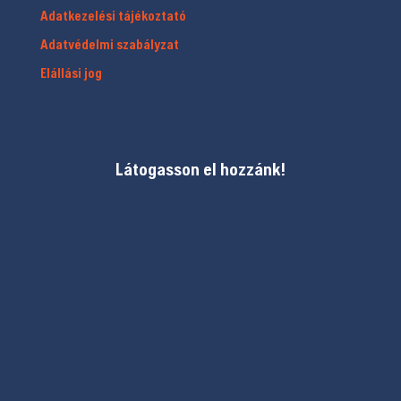
Adatkezelési tájékoztató
Adatvédelmi szabályzat
Elállási jog
Látogasson el hozzánk!