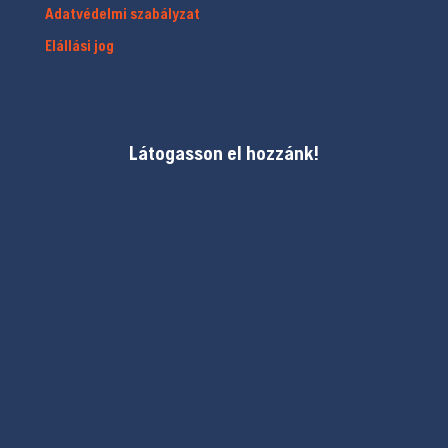
Adatvédelmi szabályzat
Elállási jog
Látogasson el hozzánk!