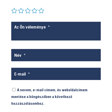
A nevem, e-mail címem, és weboldalcímem
mentése a böngészőben a következő
hozzászólásomhoz.