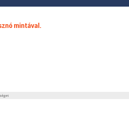
sznó mintával.