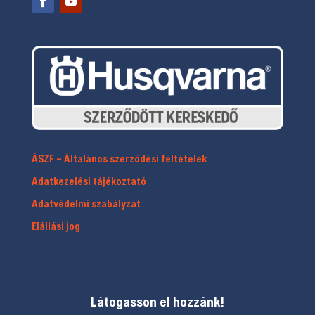
ÁSZF – Általános szerződési feltételek
Adatkezelési tájékoztató
Adatvédelmi szabályzat
Elállási jog
Látogasson el hozzánk!