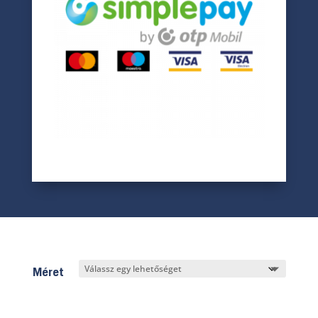
Méret