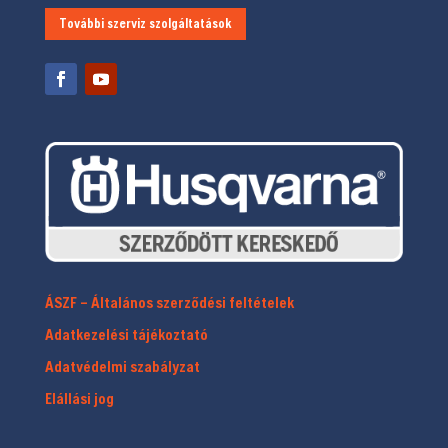
További szerviz szolgáltatások
ÁSZF – Általános szerződési feltételek
Adatkezelési tájékoztató
Adatvédelmi szabályzat
Elállási jog