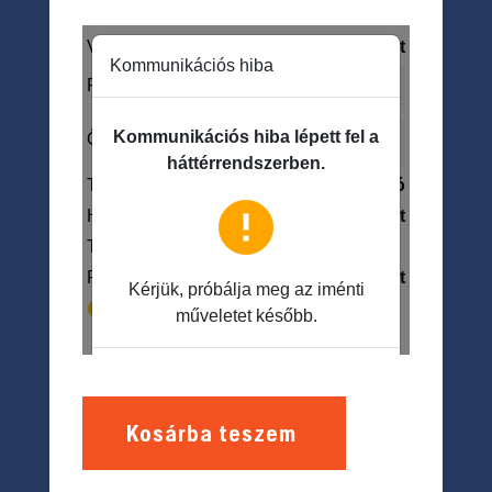
Kosárba teszem