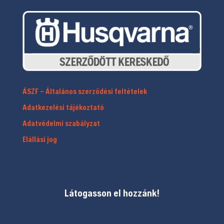
ÁSZF – Általános szerződési feltételek
Adatkezelési tájékoztató
Adatvédelmi szabályzat
Elállási jog
Látogasson el hozzánk!