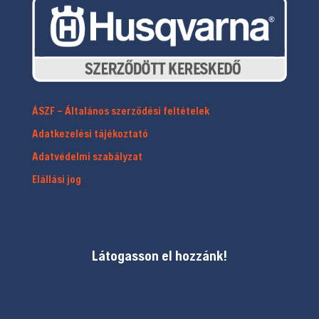
ÁSZF – Általános szerződési feltételek
Adatkezelési tájékoztató
Adatvédelmi szabályzat
Elállási jog
Látogasson el hozzánk!