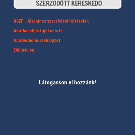
ÁSZF – Általános szerződési feltételek
Adatkezelési tájékoztató
Adatvédelmi szabályzat
Elállási jog
Látogasson el hozzánk!